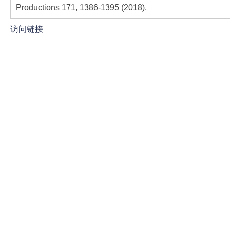
Productions 171, 1386-1395 (2018).
访问链接