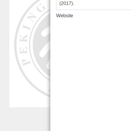
(2017).
Website