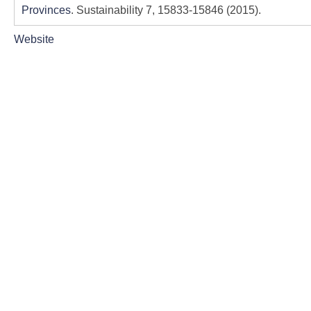
Provinces
. Sustainability 7, 15833-15846 (2015).
Website