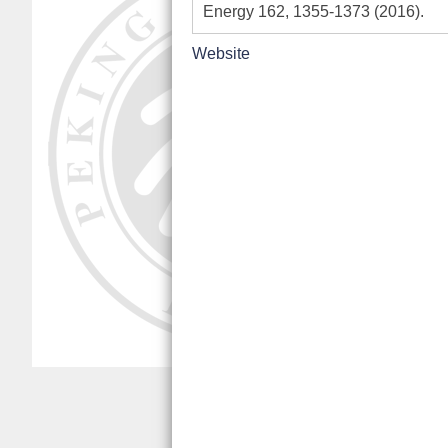
Energy 162, 1355-1373 (2016).
Website