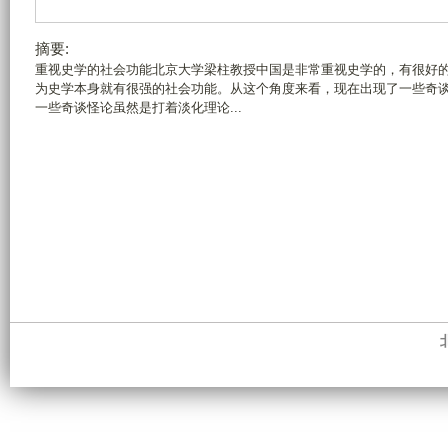
摘要:
重视史学的社会功能北京大学梁柱教授中国是非常重视史学的，有很好
为史学本身就有很强的社会功能。从这个角度来看，现在出现了一些奇
一些奇谈怪论虽然是打着淡化理论...