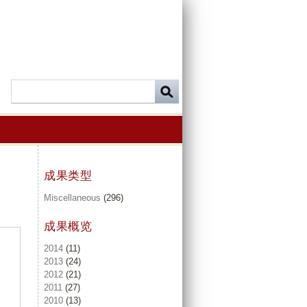
成果类型
Miscellaneous
(296)
成果概览
2014
(11)
2013
(24)
2012
(21)
2011
(27)
2010
(13)