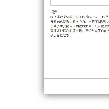
摘要:
经济建设是党的中心工作,意识形态工作是
安和民族凝聚力和向心力。只有旗帜鲜明地
设社会主义的巨大的物质力量。只有物质文
事业才能顺利向前推进。意识形态工作的领
的历史性错误。