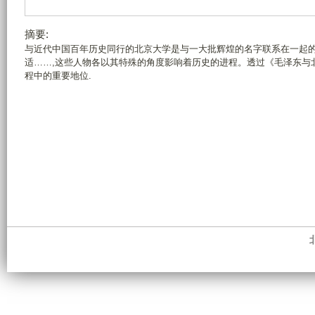
摘要:
与近代中国百年历史同行的北京大学是与一大批辉煌的名字联系在一起的
适……,这些人物各以其特殊的角度影响着历史的进程。透过《毛泽东与
程中的重要地位.