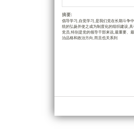
摘要:
倡导学习,自觉学习,是我们党在长期斗争
统的弘扬并使之成为制度化的组织建设,具
党员,特别是党的领导干部来说,最重要、
治品格和政治方向,而且也关系到