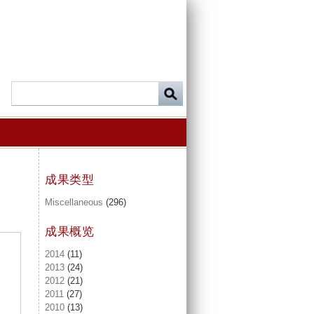
成果类型
Miscellaneous
(296)
成果概览
2014
(11)
2013
(24)
2012
(21)
2011
(27)
2010
(13)