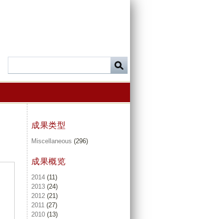
成果类型
Miscellaneous
(296)
成果概览
2014
(11)
2013
(24)
2012
(21)
2011
(27)
2010
(13)