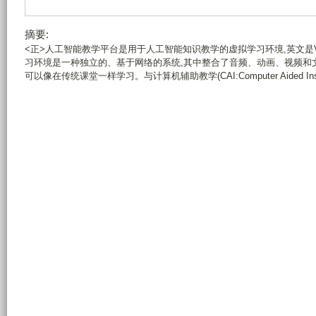
摘要:
<正>人工智能教学平台是用于人工智能知识教学的虚拟学习环境,英文是Virtual L
习环境是一种独立的、基于网络的系统,其中整合了音频、动画、视频和
可以像在传统课堂一样学习。与计算机辅助教学(CAI:Computer Aided Instruc