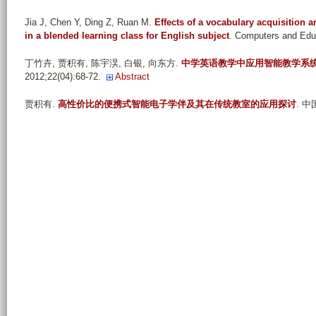
Jia J, Chen Y, Ding Z, Ruan M
.
Effects of a vocabulary acquisition
in a blended learning class for English subject
. Computers and Educ
丁竹卉, 贾积有, 陈宇淏, 白银, 向东方
.
中学英语教学中应用智能教学系统
2012;22(04):68-72.
Abstract
贾积有
.
高性价比的便携式智能电子学伴及其在传统教室的应用探讨
. 中