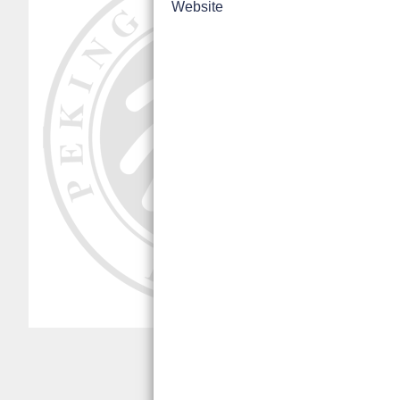
Website