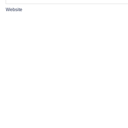
Website