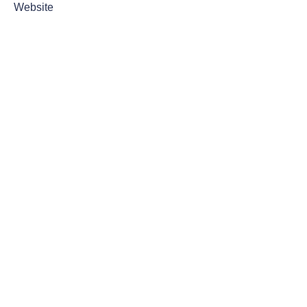
Website