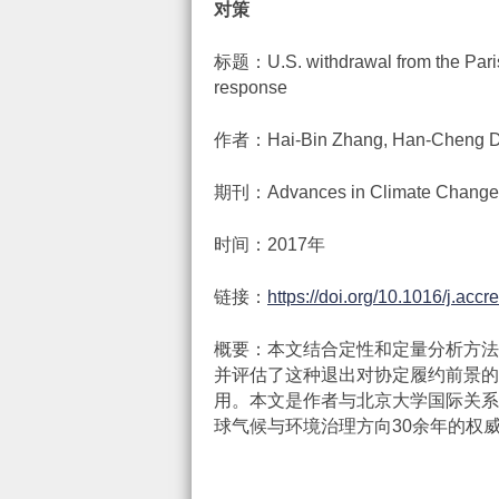
对策
标题：U.S. withdrawal from the Paris
response
作者：Hai-Bin Zhang, Han-Cheng Da
期刊：Advances in Climate Change
时间：2017年
链接：
https://doi.org/10.1016/j.acc
概要：本文结合定性和定量分析方法
并评估了这种退出对协定履约前景的影
用。本文是作者与北京大学国际关系
球气候与环境治理方向30余年的权