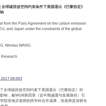
|
全球碳排放空间约束条件下美国退出《巴黎协定》
响
 from the Paris Agreement on the carbon emission
EU, and Japan under the constraints of the global
NG, Wentao WANG
 Research
re.2017.09.003
分析了全球碳排放空间约束下美国退出《巴黎协定》对
响，被WGIII第四章（近中期减缓与发展路径）引
学院张海滨老师的跨学科合作成果，张老师是深耕全