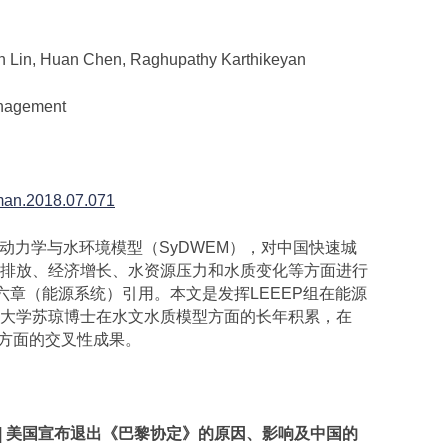
Lin, Huan Chen, Raghupathy Karthikeyan
nagement
nvman.2018.07.071
系统动力学与水环境模型（SyDWEM），对中国快速城
排放、经济增长、水资源压力和水质变化等方面进行
第六章（能源系统）引用。本文是发挥LEEEP组在能源
大学苏琼博士在水文水质模型方面的长年积累，在
 Nexus方面的交叉性成果。
|
美国宣布退出《巴黎协定》的原因、影响及中国的