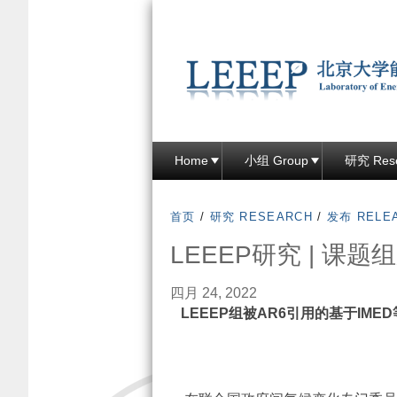
Home
小组 Group
研究 Res
首页
/
研究 RESEARCH
/
发布 RELE
LEEEP研究 | 课题
四月 24, 2022
LEEEP组被AR6引用的基于IM