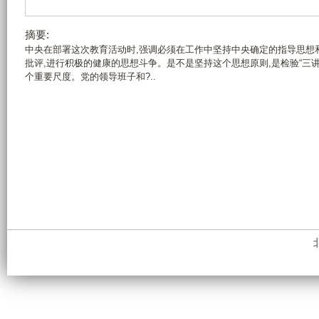
摘要:
中央在部署这次教育活动时,强调必须在工作中坚持中央确定的指导思想
批评,进行积极的健康的思想斗争。是不是坚持这个思想原则,是检验“三
个重要尺度。党的领导班子和?..