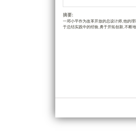
摘要:
一邓小平作为改革开放的总设计师,他的理
于总结实践中的经验,勇于开拓创新,不断