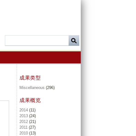
成果类型
Miscellaneous
(296)
成果概览
2014
(11)
2013
(24)
2012
(21)
2011
(27)
2010
(13)