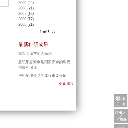
2009
(22)
2008
(21)
2007
(16)
2006
(17)
2005
(21)
››
1 of 3
最新科研成果
重温毛泽东的人民观
意识形态安全是国家安全的重要
前提和保证
严明纪律是党的建设重要保证
更多成果