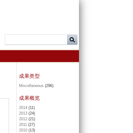
成果类型
Miscellaneous
(296)
成果概览
2014
(11)
2013
(24)
2012
(21)
2011
(27)
2010
(13)