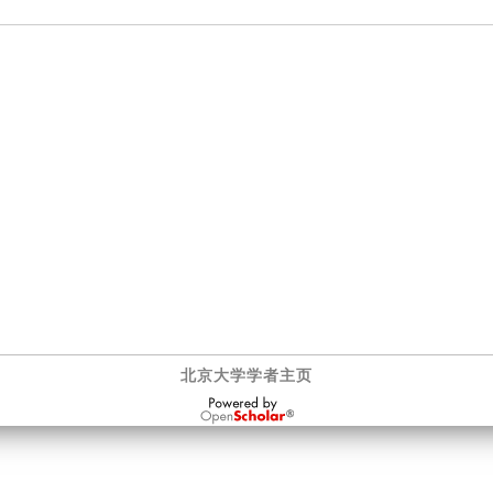
北京大学学者主页
OpenScholar