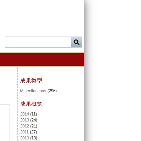
成果类型
Miscellaneous
(296)
成果概览
2014
(11)
2013
(24)
2012
(21)
2011
(27)
2010
(13)