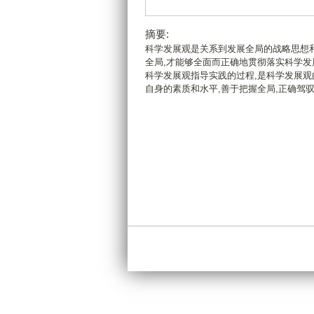
摘要:
科学发展观是关系到发展全局的战略思想和
全局,才能够全面而正确地贯彻落实科学发
科学发展观指导实践的过程,是科学发展观
自身的素质和水平,善于把握全局,正确驾