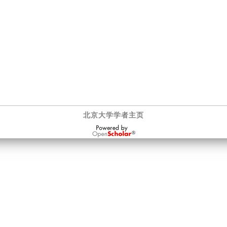
北京大学学者主页
OpenScholar