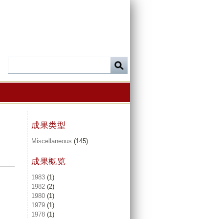
成果类型
Miscellaneous
(145)
成果概览
1983
(1)
1982
(2)
1980
(1)
1979
(1)
1978
(1)