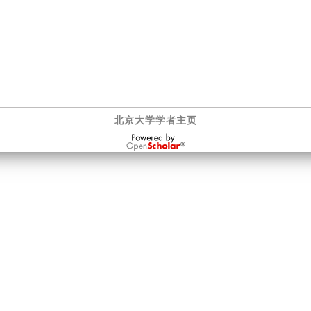
北京大学学者主页
OpenScholar