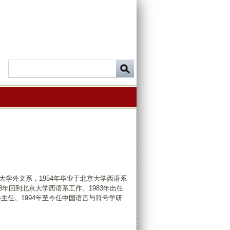
华大学外文系，1954年毕业于北京大学西语系
3年回到北京大学西语系工作。1983年出任
心主任。1994年至今任中国语言与符号学研