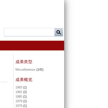
成果类型
Miscellaneous
(145)
成果概览
1983
(1)
1982
(2)
1980
(1)
1979
(1)
1978
(1)