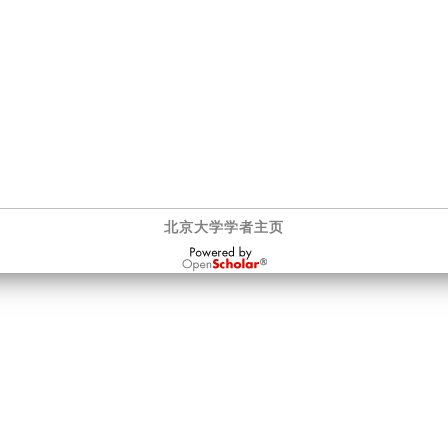
北京大学学者主页
OpenScholar