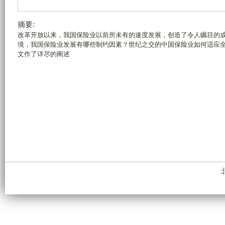
摘要:
改革开放以来，我国保险业以前所未有的速度发展，创造了令人瞩目的
境，我国保险业发展有哪些制约因素？世纪之交的中国保险业如何适应
文作了详尽的阐述