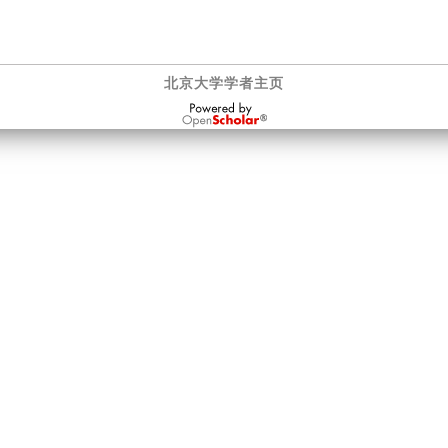
北京大学学者主页
OpenScholar