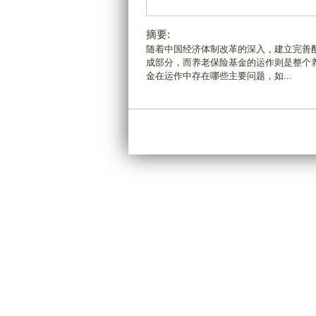
摘要:
随着中国经济体制改革的深入，建立完善
成部分，而养老保险基金的运作则是整个
金在运作中存在哪些主要问题，如...