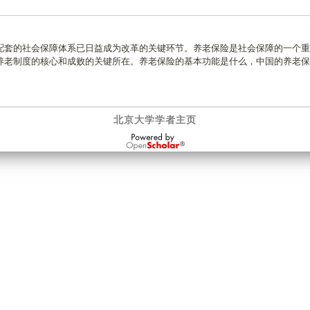
配套的社会保障体系已日益成为改革的关键环节。养老保险是社会保障的一个重
养老制度的核心和成败的关键所在。养老保险的基本功能是什么，中国的养老保
北京大学学者主页
OpenScholar