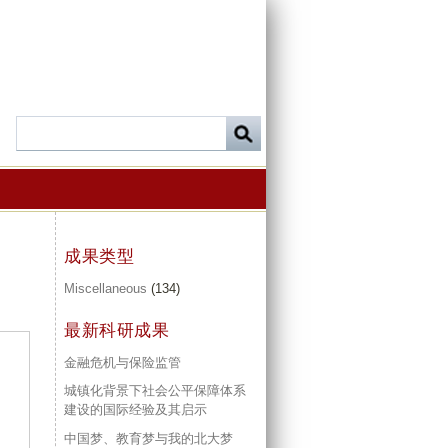
成果类型
Miscellaneous
(134)
最新科研成果
金融危机与保险监管
城镇化背景下社会公平保障体系
建设的国际经验及其启示
中国梦、教育梦与我的北大梦