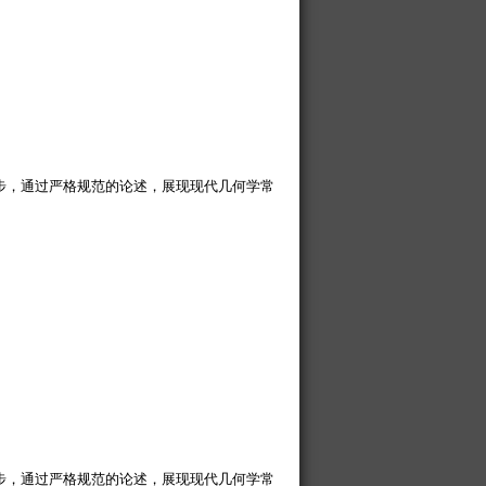
步，通过严格规范的论述，展现现代几何学常
步，通过严格规范的论述，展现现代几何学常