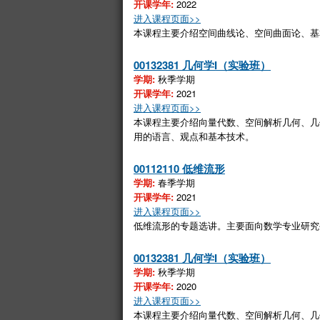
开课学年:
2022
进入课程页面>>
本课程主要介绍空间曲线论、空间曲面论、基
00132381 几何学I（实验班）
学期:
秋季学期
开课学年:
2021
进入课程页面>>
本课程主要介绍向量代数、空间解析几何、几
用的语言、观点和基本技术
。
00112110 低维流形
学期:
春季学期
开课学年:
2021
进入课程页面>>
低维流形的专题选讲。主要面向数学专业研究
00132381 几何学I（实验班）
学期:
秋季学期
开课学年:
2020
进入课程页面>>
本课程主要介绍向量代数、空间解析几何、几