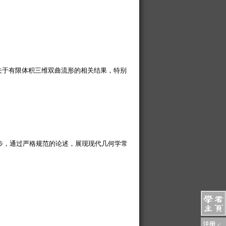
绍关于有限体积三维双曲流形的相关结果，特别
步，通过严格规范的论述，展现现代几何学常