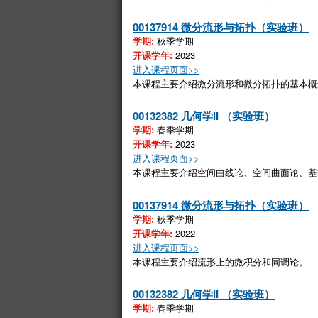
00137914 微分流形与拓扑（实验班）
学期:
秋季学期
开课学年:
2023
进入课程页面>>
本课程主要介绍微分流形和微分拓扑的基本概
00132382 几何学II （实验班）
学期:
春季学期
开课学年:
2023
进入课程页面>>
本课程主要介绍空间曲线论、空间曲面论、基
00137914 微分流形与拓扑（实验班）
学期:
秋季学期
开课学年:
2022
进入课程页面>>
本课程主要介绍流形上的微积分和同调论。
00132382 几何学II （实验班）
学期:
春季学期