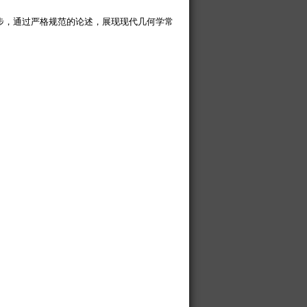
步，通过严格规范的论述，展现现代几何学常