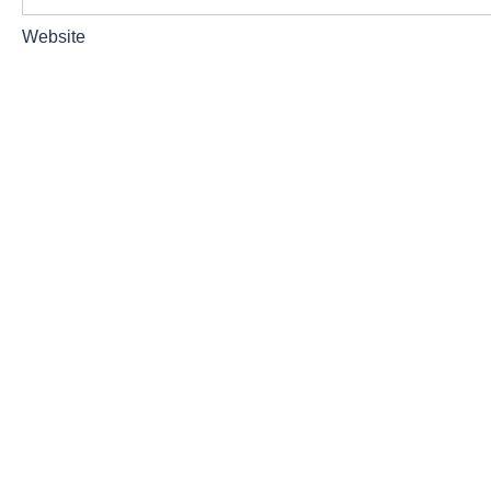
Website