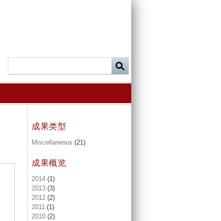
成果类型
Miscellaneous
(21)
成果概览
2014
(1)
2013
(3)
2012
(2)
2011
(1)
2010
(2)