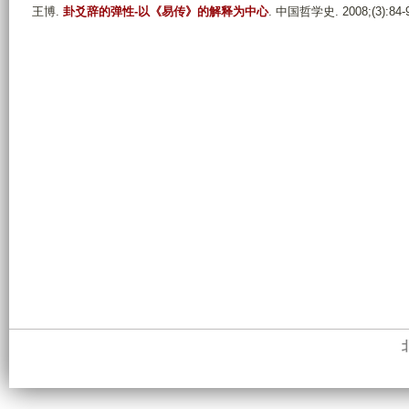
王博
.
卦爻辞的弹性-以《易传》的解释为中心
. 中国哲学史. 2008;(3):84-9