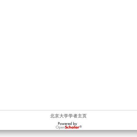
北京大学学者主页
OpenScholar