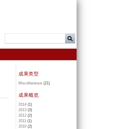
成果类型
Miscellaneous
(21)
成果概览
2014
(1)
2013
(3)
2012
(2)
2011
(1)
2010
(2)