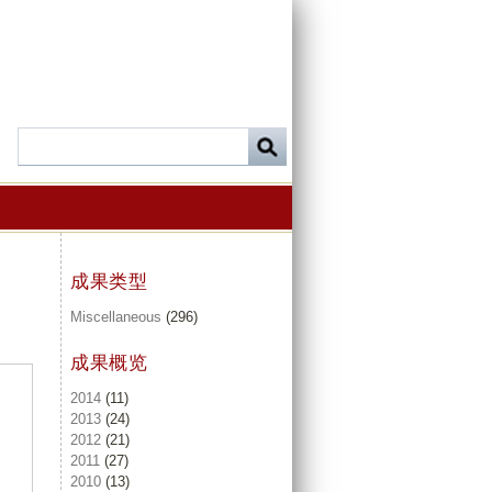
成果类型
Miscellaneous
(296)
成果概览
2014
(11)
2013
(24)
2012
(21)
2011
(27)
2010
(13)