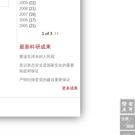
2009
(22)
2008
(21)
2007
(16)
2006
(17)
2005
(21)
››
1 of 3
最新科研成果
重温毛泽东的人民观
意识形态安全是国家安全的重要
前提和保证
严明纪律是党的建设重要保证
更多成果