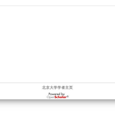
北京大学学者主页
OpenScholar