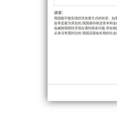
摘要:
我国能不能实现经济发展方式的转变、短期
改革是最为滞后的,我国亟待推进资本和金
临威胁我国经济现在遇到很多问题,有短期
从来没有遇到过的.我国还面临长期的社会