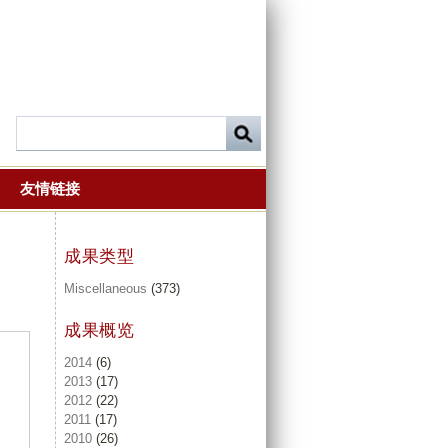
友情链接
成果类型
Miscellaneous
(373)
成果概览
2014
(6)
2013
(17)
2012
(22)
2011
(17)
2010
(26)