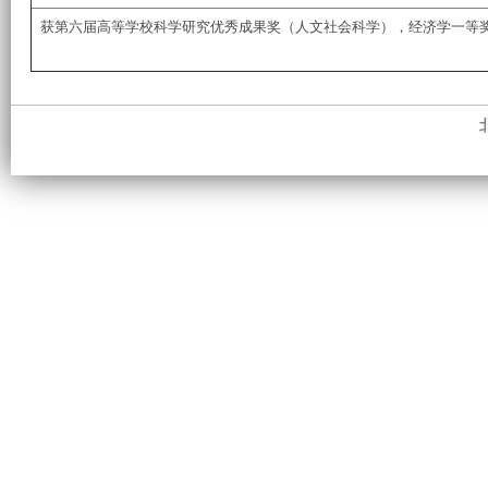
获第六届高等学校科学研究优秀成果奖（人文社会科学），经济学一等