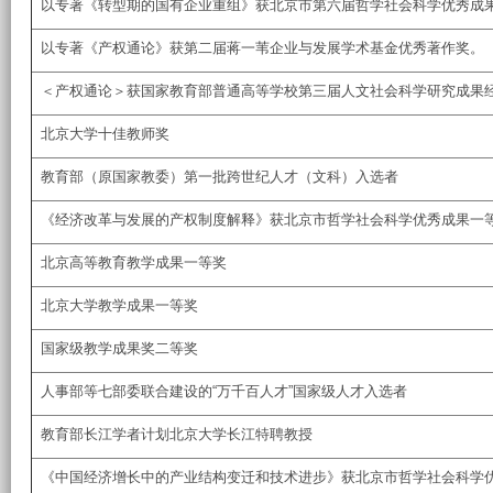
以专著《转型期的国有企业重组》获北京市第六届哲学社会科学优秀成
以专著《产权通论》获第二届蒋一苇企业与发展学术基金优秀著作奖。
＜产权通论＞获国家教育部普通高等学校第三届人文社会科学研究成果
北京大学十佳教师奖
教育部（原国家教委）第一批跨世纪人才（文科）入选者
《经济改革与发展的产权制度解释》获北京市哲学社会科学优秀成果一
北京高等教育教学成果一等奖
北京大学教学成果一等奖
国家级教学成果奖二等奖
人事部等七部委联合建设的“万千百人才”国家级人才入选者
教育部长江学者计划北京大学长江特聘教授
《中国经济增长中的产业结构变迁和技术进步》获北京市哲学社会科学