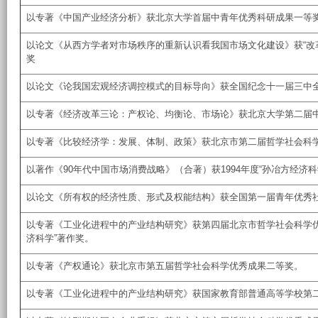
以专著《中国产业经济分析》获北京大学首届中青年优秀科研成果一等
以论文《从西方学者对市场秩序的重新认识看我国市场文化建设》获“改
奖
以论文《论我国宏观经济调控模式的目标导向》获全国纪念十一届三中
以专著《经济改革三论：产权论、均衡论、市场论》获北京大学第二届
以专著《比较经济学：发展、体制、政策》获北京市第二届哲学社会科
以著作《90年代中国市场消费战略》（合著）获1994年度“孙冶方经济科
以论文《所有权的经济性质、形式及权能结构》获全国第一届青年优秀
以专著《工业化进程中的产业结构研究》获第四届北京市哲学社会科学优秀
济科学”著作奖。
以专著《产权通论》获北京市第五届哲学社会科学优秀成果二等奖。
以专著《工业化进程中的产业结构研究》获国家教育部普通高等学校第