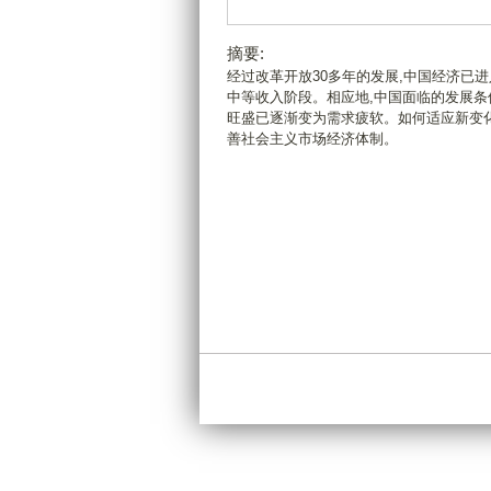
摘要:
经过改革开放30多年的发展,中国经济已
中等收入阶段。相应地,中国面临的发展条
旺盛已逐渐变为需求疲软。如何适应新变化
善社会主义市场经济体制。