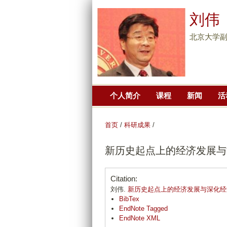
刘伟
北京大学副
个人简介
课程
新闻
活
首页
/
科研成果
/
新历史起点上的经济发展与
Citation:
刘伟.
新历史起点上的经济发展与深化经
BibTex
EndNote Tagged
EndNote XML