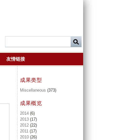
友情链接
成果类型
Miscellaneous
(373)
成果概览
2014
(6)
2013
(17)
2012
(22)
2011
(17)
2010
(26)