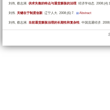
刘伟, 蔡志洲
.
供求失衡的特点与通货膨胀的治理
. 经济学动态. 2008;(4):1
刘伟
.
关键在于制度创新
. 辽宁人大. 2008;(6):7.
Abstract
刘伟, 蔡志洲
.
当前通货膨胀治理的长期性和复杂性
. 中国流通经济. 2008;(8