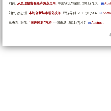
刘伟
.
从总理报告看经济热点走向
. 中国物流与采购. 2011;(7):36.
Abst
刘伟, 蔡志洲
.
本制创新与市场化改革
. 经济导刊. 2011;(10):3-4.
Abstr
单忠东, 刘伟
.
“国进民退”再析
. 中国市场. 2011;(7):4-7.
Abstract