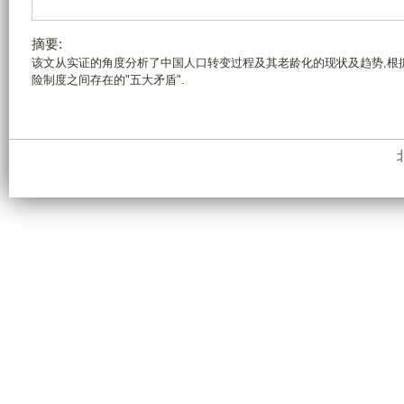
摘要:
该文从实证的角度分析了中国人口转变过程及其老龄化的现状及趋势,根
险制度之间存在的"五大矛盾".