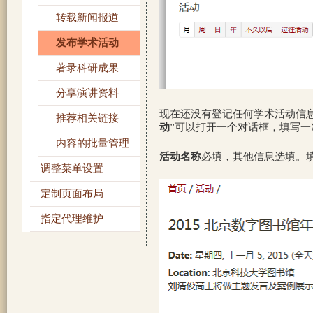
转载新闻报道
发布学术活动
著录科研成果
分享演讲资料
现在还没有登记任何学术活动信
推荐相关链接
动
”可以打开一个对话框，填写
内容的批量管理
活动名称
必填，其他信息选填。
调整菜单设置
定制页面布局
指定代理维护