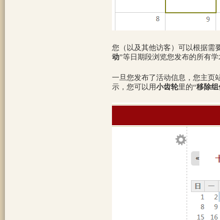
您（以及其他访客）可以根据需
动
”等日期段浏览您发布的所有学
一旦您发布了活动信息，您主页
示，您可以用
小齿轮
里的“
移除组