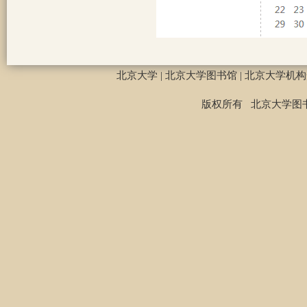
北京大学
|
北京大学图书馆
|
北京大学机构
版权所有 北京大学图书馆©