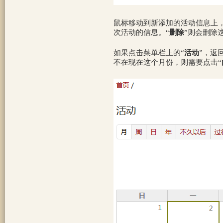
鼠标移动到新添加的活动信息上
次活动的信息。“
删除
”则会删除
如果点击菜单栏上的“
活动
”，返
不在现在这个月份，则需要点击“