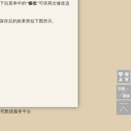
下拉菜单中的“
修改
”可供再次修改这
。保存后的效果类似下图所示。
研究数据服务平台