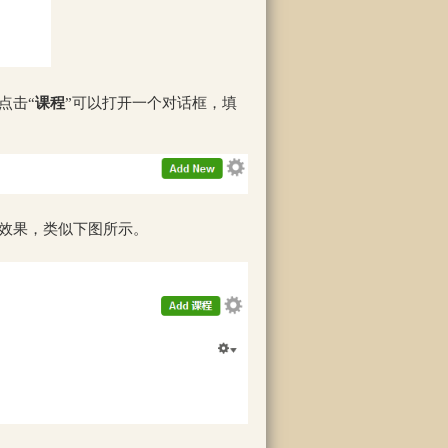
点击“
课程
”可以打开一个对话框，填
的效果，类似下图所示。