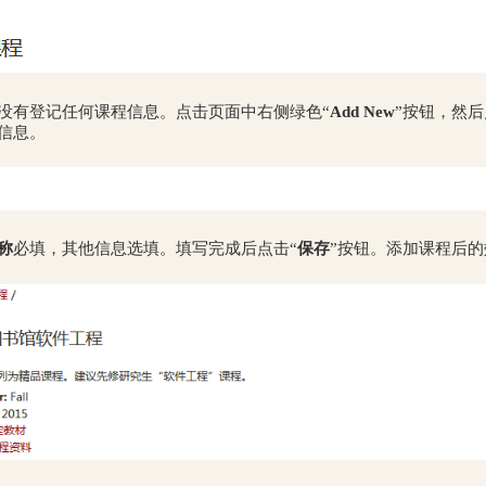
没有登记任何课程信息。点击页面中右侧绿色“
Add New
”按钮，然后
信息。
称
必填，其他信息选填。填写完成后点击“
保存
”按钮。添加课程后