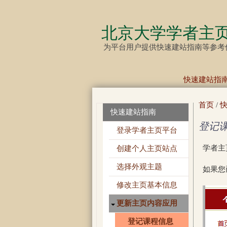
北京大学学者主
为平台用户提供快速建站指南等参考
快速建站指
首页
/
快速建站指南
登记
登录学者主页平台
学者主
创建个人主页站点
选择外观主题
如果您
修改主页基本信息
更新主页内容应用
登记课程信息