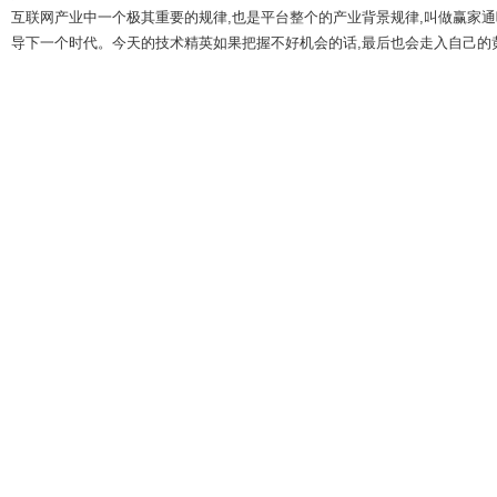
互联网产业中一个极其重要的规律,也是平台整个的产业背景规律,叫做赢家通
导下一个时代。今天的技术精英如果把握不好机会的话,最后也会走入自己的