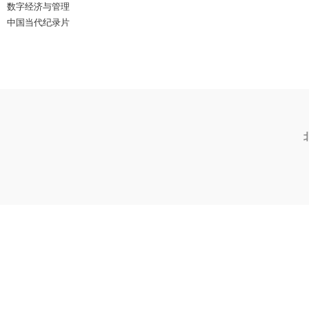
数字经济与管理
中国当代纪录片