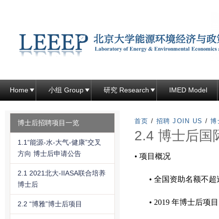
跳
转
到
页
面
的
主
Home
小组 Group
研究 Research
IMED Model
要
内
首页
/
招聘 JOIN US
/
博
博士后招聘项目一览
容
2.4 博士后
1.1“能源-水-大气-健康”交叉
部
方向 博士后申请公告
• 项目概况
分
2.1 2021北大-IIASA联合培养
• 全国资助名额不超
博士后
• 2019 年博士后项
2.2 “博雅”博士后项目