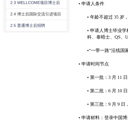
2.3 WELLCOME项目博士后
• 申请人条件
2.4 博士后国际交流引进项目
• 年龄不超过 35
2.5 普通博士后招聘
• 申请人博士毕业学
科、泰晤士、QS、US
•“一带一路”沿线
• 申请时间节点
• 第一批：3 月 11
• 第二批：6 月 10
• 第三批：9 月 9 
• 申请材料：登录中国