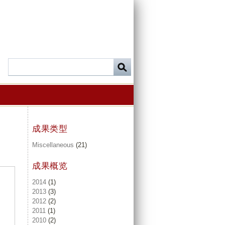
成果类型
Miscellaneous
(21)
成果概览
2014
(1)
2013
(3)
2012
(2)
2011
(1)
2010
(2)