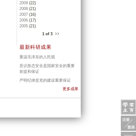
2009
(22)
2008
(21)
2007
(16)
2006
(17)
2005
(21)
››
1 of 3
最新科研成果
重温毛泽东的人民观
意识形态安全是国家安全的重要
前提和保证
严明纪律是党的建设重要保证
更多成果