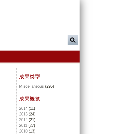
成果类型
Miscellaneous
(296)
成果概览
2014
(11)
2013
(24)
2012
(21)
2011
(27)
2010
(13)