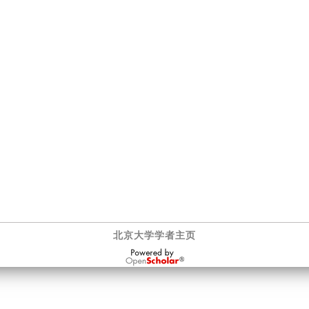
北京大学学者主页
OpenScholar