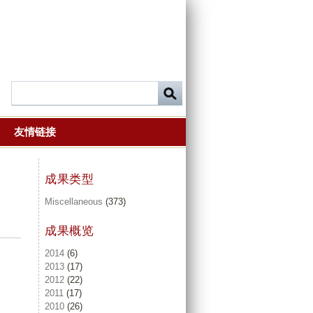
友情链接
成果类型
Miscellaneous
(373)
成果概览
2014
(6)
2013
(17)
2012
(22)
2011
(17)
2010
(26)