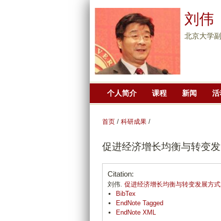
刘伟
北京大学副
个人简介
课程
新闻
活
首页
/
科研成果
/
促进经济增长均衡与转变发
Citation:
刘伟.
促进经济增长均衡与转变发展方式
BibTex
EndNote Tagged
EndNote XML