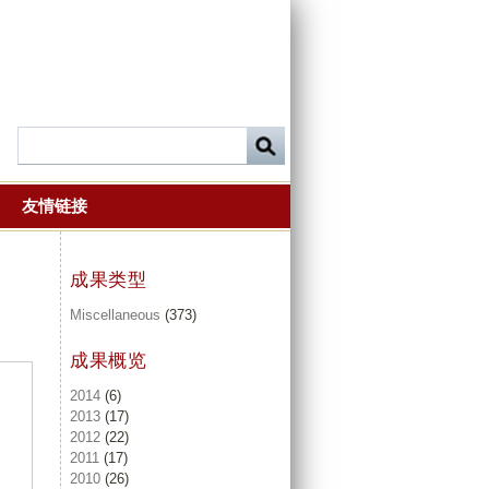
友情链接
成果类型
Miscellaneous
(373)
成果概览
2014
(6)
2013
(17)
2012
(22)
2011
(17)
2010
(26)