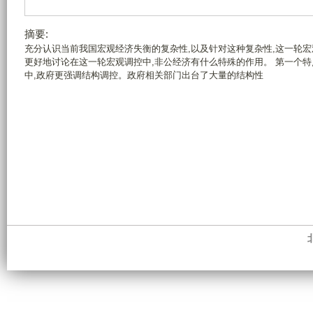
摘要:
充分认识当前我国宏观经济失衡的复杂性,以及针对这种复杂性,这一轮
更好地讨论在这一轮宏观调控中,非公经济有什么特殊的作用。 第一个
中,政府更强调结构调控。政府相关部门出台了大量的结构性