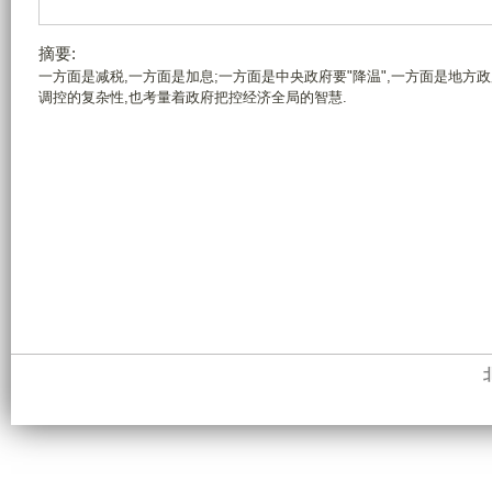
摘要:
一方面是减税,一方面是加息;一方面是中央政府要"降温",一方面是地方
调控的复杂性,也考量着政府把控经济全局的智慧.