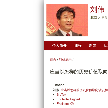
刘伟
北京大学副
个人简介
课程
新闻
活
首页
/
科研成果
/
应当以怎样的历史价值取向
Citation:
刘伟.
应当以怎样的历史价值取向认识和
BibTex
EndNote Tagged
EndNote XML