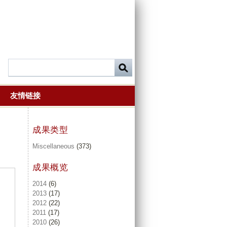
友情链接
成果类型
Miscellaneous
(373)
成果概览
2014
(6)
2013
(17)
2012
(22)
2011
(17)
2010
(26)