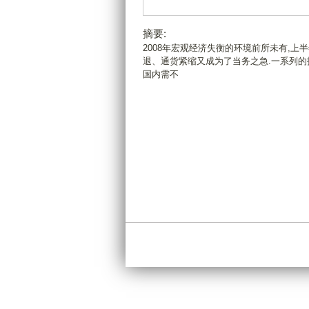
摘要:
2008年宏观经济失衡的环境前所未有,上
退、通货紧缩又成为了当务之急.一系列的
国内需不