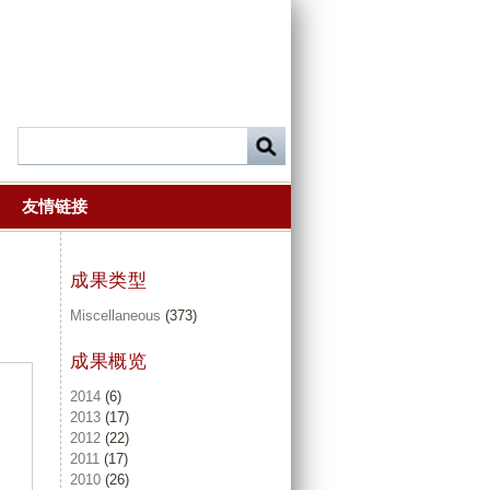
友情链接
成果类型
Miscellaneous
(373)
成果概览
2014
(6)
2013
(17)
2012
(22)
2011
(17)
2010
(26)